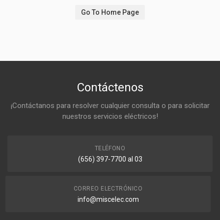
Go To Home Page
Contáctenos
¡Contáctanos para resolver cualquier consulta o para solicitar
nuestros servicios eléctricos!
TELÉFONO
(656) 397-7700 al 03
CORREO ELECTRÓNICO
info@miscelec.com