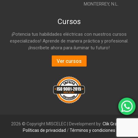
MONTERREY, N.L.
Cursos
¡Potencia tus habilidades eléctricas con nuestros cursos
especializados! Aprende de manera práctica y profesional.
¡Inscríbete ahora para iluminar tu futuro!
Ver cursos
2026 © Copyright MISCELEC | Development by:
Clik Graphics
Políticas de privacidad
/
Términos y condiciones